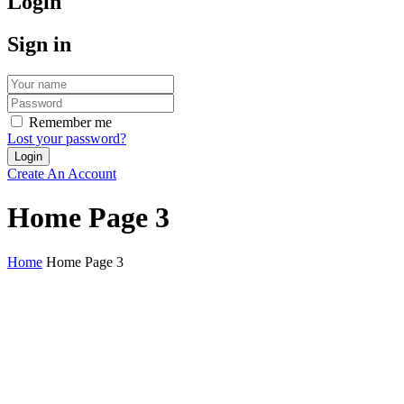
Login
Sign in
Remember me
Lost your password?
Create An Account
Home Page 3
Home
Home Page 3