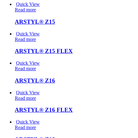
Quick View
Read more
ARSTYL® Z15
Quick View
Read more
ARSTYL® Z15 FLEX
Quick View
Read more
ARSTYL® Z16
Quick View
Read more
ARSTYL® Z16 FLEX
Quick View
Read more