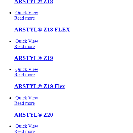
ARSTYL® Z18
Quick View
Read more
ARSTYL® Z18 FLEX
Quick View
Read more
ARSTYL® Z19
Quick View
Read more
ARSTYL® Z19 Flex
Quick View
Read more
ARSTYL® Z20
Quick View
Read more