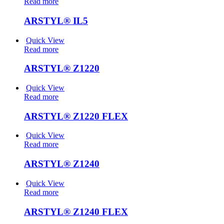
Read more
ARSTYL® IL5
Quick View
Read more
ARSTYL® Z1220
Quick View
Read more
ARSTYL® Z1220 FLEX
Quick View
Read more
ARSTYL® Z1240
Quick View
Read more
ARSTYL® Z1240 FLEX