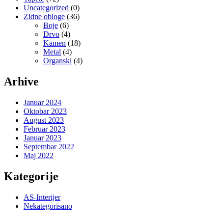
Uncategorized
(0)
Zidne obloge
(36)
Boje
(6)
Drvo
(4)
Kamen
(18)
Metal
(4)
Organski
(4)
Arhive
Januar 2024
Oktobar 2023
August 2023
Februar 2023
Januar 2023
Septembar 2022
Maj 2022
Kategorije
AS-Interijer
Nekategorisano