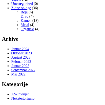
Uncategorized
(0)
Zidne obloge
(36)
Boje
(6)
Drvo
(4)
Kamen
(18)
Metal
(4)
Organski
(4)
Arhive
Januar 2024
Oktobar 2023
August 2023
Februar 2023
Januar 2023
Septembar 2022
Maj 2022
Kategorije
AS-Interijer
Nekategorisano