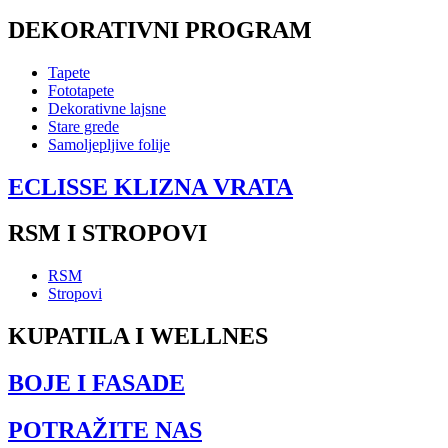
DEKORATIVNI PROGRAM
Tapete
Fototapete
Dekorativne lajsne
Stare grede
Samoljepljive folije
ECLISSE KLIZNA VRATA
RSM I STROPOVI
RSM
Stropovi
KUPATILA I WELLNES
BOJE I FASADE
POTRAŽITE NAS