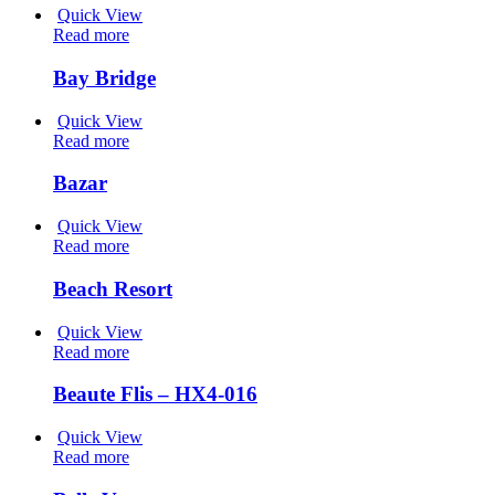
Quick View
Read more
Bay Bridge
Quick View
Read more
Bazar
Quick View
Read more
Beach Resort
Quick View
Read more
Beaute Flis – HX4-016
Quick View
Read more