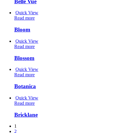
Belle Vue
Quick View
Read more
Bloom
Quick View
Read more
Blossom
Quick View
Read more
Botanica
Quick View
Read more
Bricklane
1
2