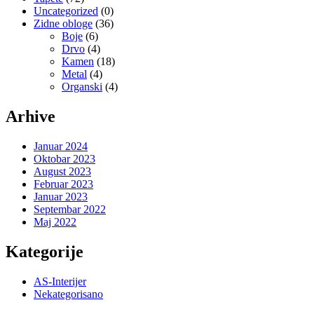
Uncategorized
(0)
Zidne obloge
(36)
Boje
(6)
Drvo
(4)
Kamen
(18)
Metal
(4)
Organski
(4)
Arhive
Januar 2024
Oktobar 2023
August 2023
Februar 2023
Januar 2023
Septembar 2022
Maj 2022
Kategorije
AS-Interijer
Nekategorisano