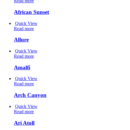
Read more
African Sunset
Quick View
Read more
Allure
Quick View
Read more
Amalfi
Quick View
Read more
Arch Canyon
Quick View
Read more
Ari Atoll