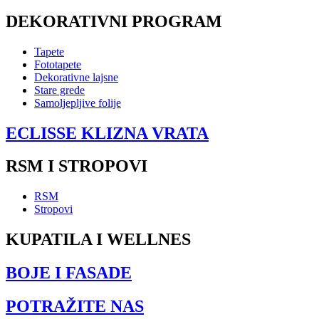
DEKORATIVNI PROGRAM
Tapete
Fototapete
Dekorativne lajsne
Stare grede
Samoljepljive folije
ECLISSE KLIZNA VRATA
RSM I STROPOVI
RSM
Stropovi
KUPATILA I WELLNES
BOJE I FASADE
POTRAŽITE NAS