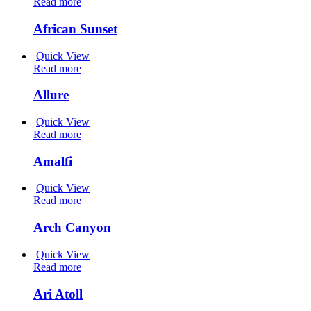
Read more
African Sunset
Quick View
Read more
Allure
Quick View
Read more
Amalfi
Quick View
Read more
Arch Canyon
Quick View
Read more
Ari Atoll