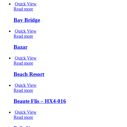
Quick View
Read more
Bay Bridge
Quick View
Read more
Bazar
Quick View
Read more
Beach Resort
Quick View
Read more
Beaute Flis – HX4-016
Quick View
Read more