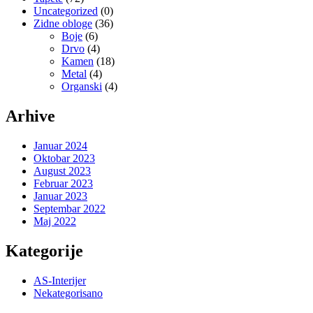
Uncategorized
(0)
Zidne obloge
(36)
Boje
(6)
Drvo
(4)
Kamen
(18)
Metal
(4)
Organski
(4)
Arhive
Januar 2024
Oktobar 2023
August 2023
Februar 2023
Januar 2023
Septembar 2022
Maj 2022
Kategorije
AS-Interijer
Nekategorisano