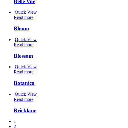
Belle Vue
Quick View
Read more
Bloom
Quick View
Read more
Blossom
Quick View
Read more
Botanica
Quick View
Read more
Bricklane
1
2