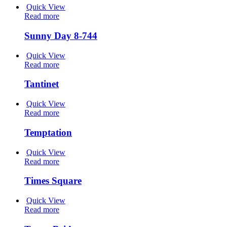
Quick View
Read more
Sunny Day 8-744
Quick View
Read more
Tantinet
Quick View
Read more
Temptation
Quick View
Read more
Times Square
Quick View
Read more