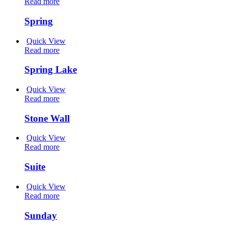
Read more
Spring
Quick View
Read more
Spring Lake
Quick View
Read more
Stone Wall
Quick View
Read more
Suite
Quick View
Read more
Sunday