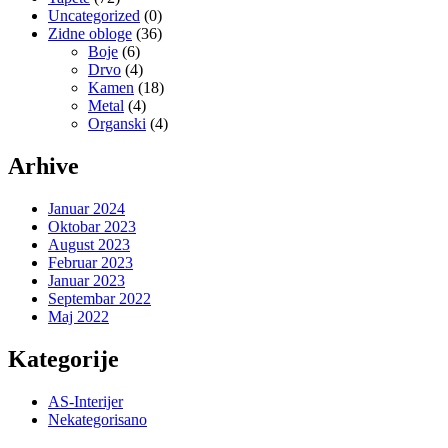
Uncategorized
(0)
Zidne obloge
(36)
Boje
(6)
Drvo
(4)
Kamen
(18)
Metal
(4)
Organski
(4)
Arhive
Januar 2024
Oktobar 2023
August 2023
Februar 2023
Januar 2023
Septembar 2022
Maj 2022
Kategorije
AS-Interijer
Nekategorisano