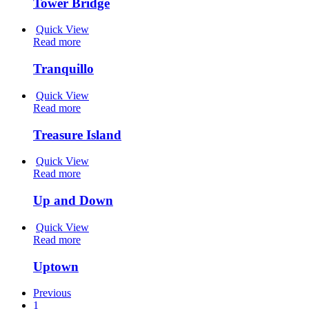
Tower Bridge
Quick View
Read more
Tranquillo
Quick View
Read more
Treasure Island
Quick View
Read more
Up and Down
Quick View
Read more
Uptown
Previous
1