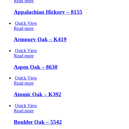
Read more
Appalachian Hickory – 8155
Quick View
Read more
Armoury Oak – K419
Quick View
Read more
Aspen Oak – 8630
Quick View
Read more
Atomic Oak – K392
Quick View
Read more
Boulder Oak – 5542