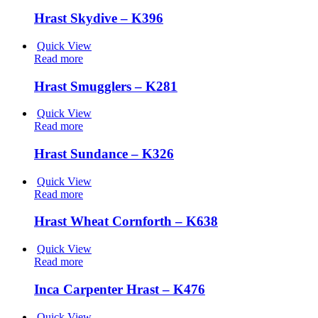
Hrast Skydive – K396
Quick View
Read more
Hrast Smugglers – K281
Quick View
Read more
Hrast Sundance – K326
Quick View
Read more
Hrast Wheat Cornforth – K638
Quick View
Read more
Inca Carpenter Hrast – K476
Quick View