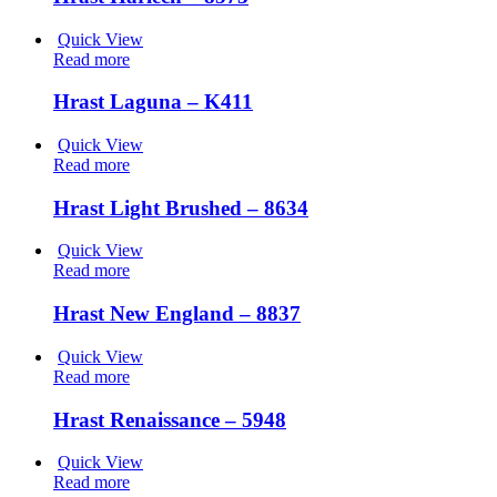
Quick View
Read more
Hrast Laguna – K411
Quick View
Read more
Hrast Light Brushed – 8634
Quick View
Read more
Hrast New England – 8837
Quick View
Read more
Hrast Renaissance – 5948
Quick View
Read more