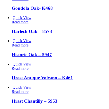
Gondola Oak- K468
Quick View
Read more
Harlech Oak – 8573
Quick View
Read more
Historic Oak – 5947
Quick View
Read more
Hrast Antique Volcano – K461
Quick View
Read more
Hrast Chantilly – 5953