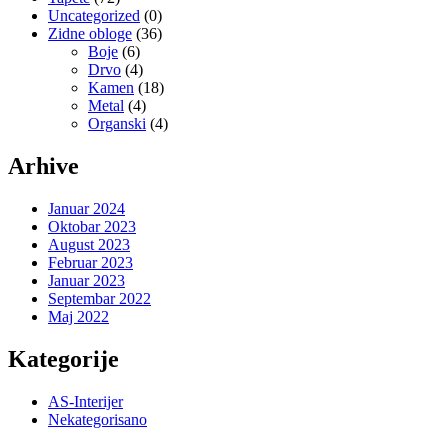
Uncategorized
(0)
Zidne obloge
(36)
Boje
(6)
Drvo
(4)
Kamen
(18)
Metal
(4)
Organski
(4)
Arhive
Januar 2024
Oktobar 2023
August 2023
Februar 2023
Januar 2023
Septembar 2022
Maj 2022
Kategorije
AS-Interijer
Nekategorisano