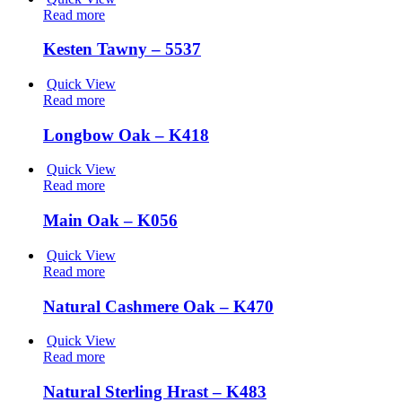
Read more
Kesten Tawny – 5537
Quick View
Read more
Longbow Oak – K418
Quick View
Read more
Main Oak – K056
Quick View
Read more
Natural Cashmere Oak – K470
Quick View
Read more
Natural Sterling Hrast – K483