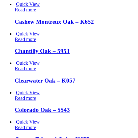
Quick View
Read more
Cashew Montreux Oak – K652
Quick View
Read more
Chantilly Oak – 5953
Quick View
Read more
Clearwater Oak – K057
Quick View
Read more
Colorado Oak – 5543
Quick View
Read more