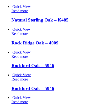
Quick View
Read more
Natural Sterling Oak – K485
Quick View
Read more
Rock Ridge Oak – 4009
Quick View
Read more
Rockford Oak – 5946
Quick View
Read more
Rockford Oak – 5946
Quick View
Read more