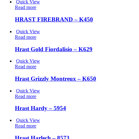
Quick View
Read more
HRAST FIREBRAND – K450
Quick View
Read more
Hrast Gold Fiordalisio – K629
Quick View
Read more
Hrast Grizzly Montreux – K650
Quick View
Read more
Hrast Hardy – 5954
Quick View
Read more
Hrast Harlech – 8573