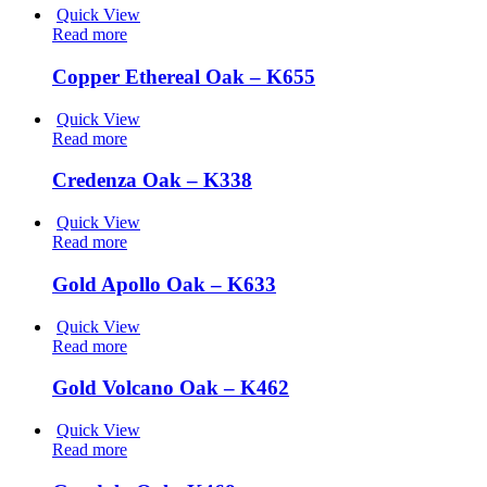
Quick View
Read more
Copper Ethereal Oak – K655
Quick View
Read more
Credenza Oak – K338
Quick View
Read more
Gold Apollo Oak – K633
Quick View
Read more
Gold Volcano Oak – K462
Quick View
Read more