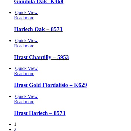
Gondola Oak- K468
Quick View
Read more
Harlech Oak – 8573
Quick View
Read more
Hrast Chantilly – 5953
Quick View
Read more
Hrast Gold Fiordalisio – K629
Quick View
Read more
Hrast Harlech – 8573
1
2