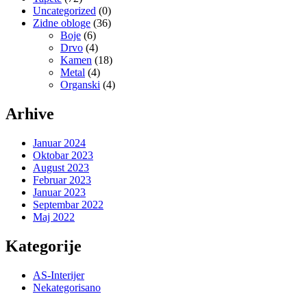
Uncategorized
(0)
Zidne obloge
(36)
Boje
(6)
Drvo
(4)
Kamen
(18)
Metal
(4)
Organski
(4)
Arhive
Januar 2024
Oktobar 2023
August 2023
Februar 2023
Januar 2023
Septembar 2022
Maj 2022
Kategorije
AS-Interijer
Nekategorisano