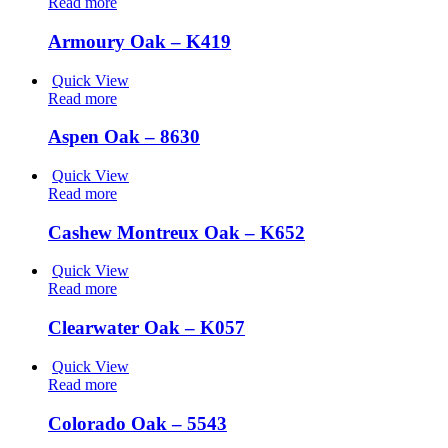
Read more
Armoury Oak – K419
Quick View
Read more
Aspen Oak – 8630
Quick View
Read more
Cashew Montreux Oak – K652
Quick View
Read more
Clearwater Oak – K057
Quick View
Read more
Colorado Oak – 5543