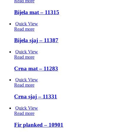
Read more
Bijela mat – 11315
Quick View
Read more
Bijela sjaj – 11387
Quick View
Read more
Crna mat – 11283
Quick View
Read more
Crna sjaj – 11331
Quick View
Read more
Fir planked – 10901