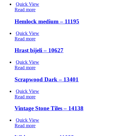
Quick View
Read more
Hemlock medium – 11195
Quick View
Read more
Hrast bijeli – 10627
Quick View
Read more
Scrapwood Dark – 13401
Quick View
Read more
Vintage Stone Tiles – 14138
Quick View
Read more