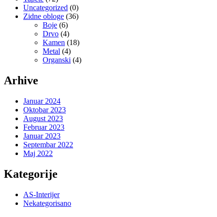
Uncategorized
(0)
Zidne obloge
(36)
Boje
(6)
Drvo
(4)
Kamen
(18)
Metal
(4)
Organski
(4)
Arhive
Januar 2024
Oktobar 2023
August 2023
Februar 2023
Januar 2023
Septembar 2022
Maj 2022
Kategorije
AS-Interijer
Nekategorisano