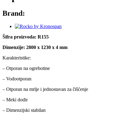
Brand:
Šifra proizvoda: R155
Dimenzije: 2800 x 1230 x 4 mm
Karakteristike:
– Otporan na ogrebotine
– Vodootporan
– Otporan na mrlje i jednostavan za čišćenje
– Meki dodir
– Dimenzijski stabilan