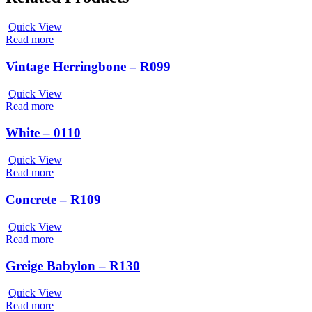
Quick View
Read more
Vintage Herringbone – R099
Quick View
Read more
White – 0110
Quick View
Read more
Concrete – R109
Quick View
Read more
Greige Babylon – R130
Quick View
Read more